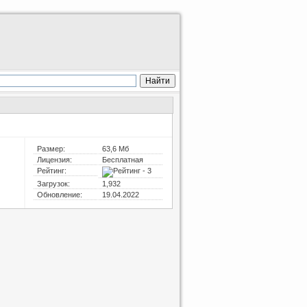
Размер:
63,6 Мб
Лицензия:
Бесплатная
Рейтинг:
Загрузок:
1,932
Обновление:
19.04.2022