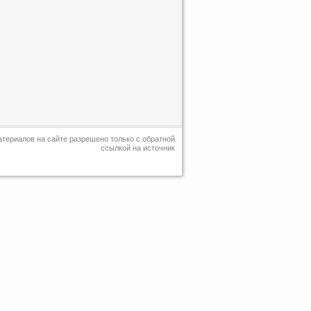
териалов на сайте разрешено только с обратной
ссылкой на источник