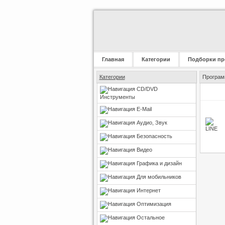
Главная
Категории
Подборки пр
Категории
Программ
CD/DVD
Инструменты
E-Mail
Аудио, Звук
Безопасность
Видео
Графика и дизайн
Для мобильников
Интернет
Оптимизация
Остальное