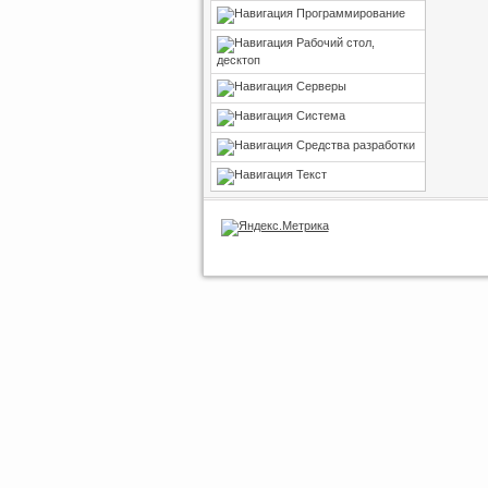
Программирование
Рабочий стол,
десктоп
Серверы
Система
Средства разработки
Текст