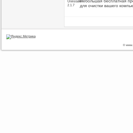
Небольшая бесплатная пр
для очистки вашего компь
© www.