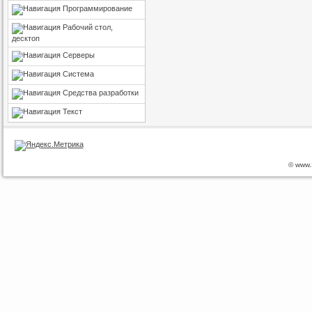
Программирование
Рабочий стол,
десктоп
Серверы
Система
Средства разработки
Текст
© www.