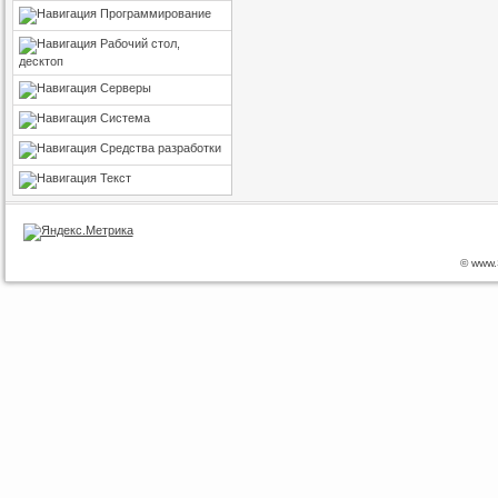
Программирование
Рабочий стол,
десктоп
Серверы
Система
Средства разработки
Текст
© www.