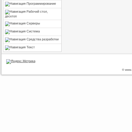
Программирование
Рабочий стол,
десктоп
Серверы
Система
Средства разработки
Текст
© www.