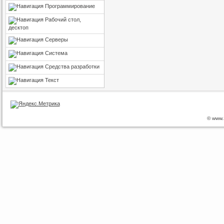
Программирование
Рабочий стол,
десктоп
Серверы
Система
Средства разработки
Текст
© www.