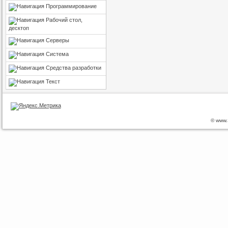
Программирование
Рабочий стол,
десктоп
Серверы
Система
Средства разработки
Текст
© www.