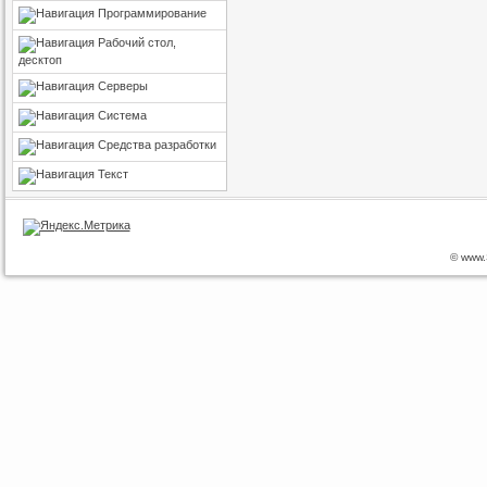
Программирование
Рабочий стол,
десктоп
Серверы
Система
Средства разработки
Текст
© www.