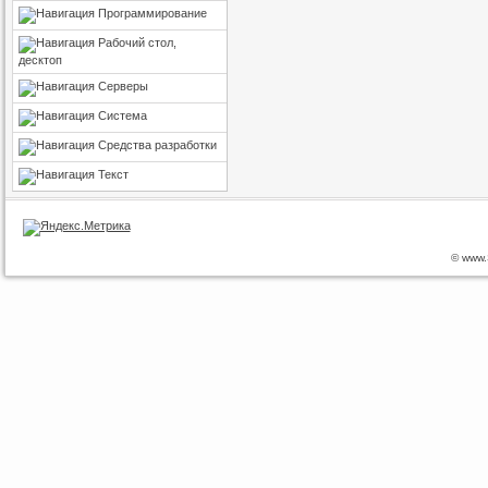
Программирование
Рабочий стол,
десктоп
Серверы
Система
Средства разработки
Текст
© www.