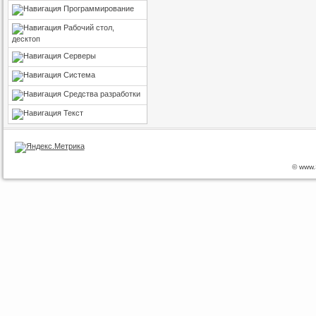
Программирование
Рабочий стол,
десктоп
Серверы
Система
Средства разработки
Текст
© www.