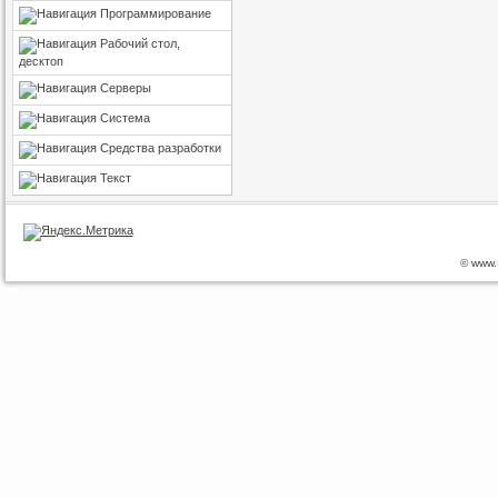
Программирование
Рабочий стол,
десктоп
Серверы
Система
Средства разработки
Текст
© www.