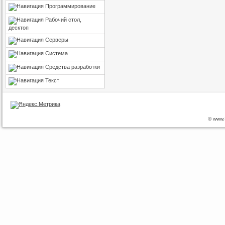
Программирование
Рабочий стол,
десктоп
Серверы
Система
Средства разработки
Текст
© www.