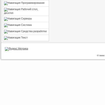
Программирование
Рабочий стол,
десктоп
Серверы
Система
Средства разработки
Текст
© www.