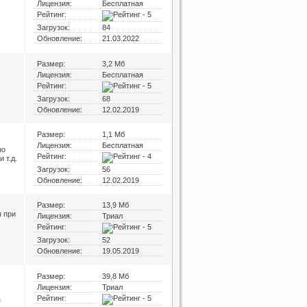
Лицензия:
Бесплатная
Рейтинг:
Загрузок:
84
Обновление:
21.03.2022
Размер:
3,2 Мб
Лицензия:
Бесплатная
Рейтинг:
Загрузок:
68
Обновление:
12.02.2019
Размер:
1,1 Мб
Лицензия:
Бесплатная
но
Рейтинг:
 т.д.
Загрузок:
56
Обновление:
12.02.2019
Размер:
13,9 Мб
 при
Лицензия:
Триал
Рейтинг:
Загрузок:
52
Обновление:
19.05.2019
Размер:
39,8 Мб
Лицензия:
Триал
Рейтинг:
е