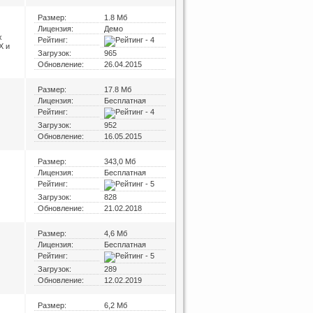
Размер:
1.8 Мб
Лицензия:
Демо
х
Рейтинг:
X и
Загрузок:
965
Обновление:
26.04.2015
Размер:
17.8 Мб
Лицензия:
Бесплатная
Рейтинг:
Загрузок:
952
Обновление:
16.05.2015
Размер:
343,0 Мб
Лицензия:
Бесплатная
Рейтинг:
Загрузок:
828
Обновление:
21.02.2018
Размер:
4,6 Мб
Лицензия:
Бесплатная
Рейтинг:
Загрузок:
289
Обновление:
12.02.2019
Размер:
6,2 Мб