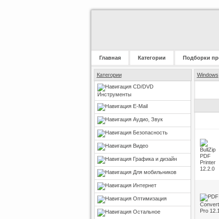
Главная
Категории
Подборки пр
Категории
Windows
CD/DVD
Инструменты
E-Mail
Аудио, Звук
Безопасность
Видео
Графика и дизайн
Для мобильников
Интернет
Оптимизация
Остальное