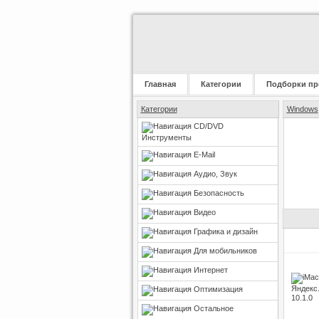
Главная
Категории
Подборки пр
Категории
Windows
CD/DVD
Инструменты
E-Mail
Аудио, Звук
Безопасность
Видео
Графика и дизайн
Для мобильников
Интернет
Оптимизация
Остальное