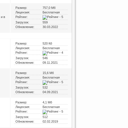
Размер:
757,0 Мб
Лицензия:
Бесплатная
 и в
Рейтинг:
Загрузок:
559
Обновление:
30.03.2022
Размер:
520 Кб
Лицензия:
Бесплатная
Рейтинг:
Загрузок:
546
Обновление:
09.11.2021
Размер:
15,6 Мб
Лицензия:
Бесплатная
Рейтинг:
Загрузок:
532
Обновление:
04.09.2021
Размер:
4,1 Мб
Лицензия:
Бесплатная
Рейтинг:
Загрузок:
512
Обновление:
02.02.2019