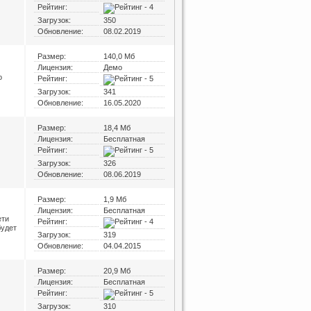
Рейтинг:
Загрузок:
350
Обновление:
08.02.2019
Размер:
140,0 Мб
Лицензия:
Демо
о
Рейтинг:
Загрузок:
341
Обновление:
16.05.2020
Размер:
18,4 Мб
Лицензия:
Бесплатная
Рейтинг:
Загрузок:
326
Обновление:
08.06.2019
Размер:
1,9 Мб
Лицензия:
Бесплатная
ети
Рейтинг:
будет
Загрузок:
319
Обновление:
04.04.2015
Размер:
20,9 Мб
Лицензия:
Бесплатная
Рейтинг:
Загрузок:
310