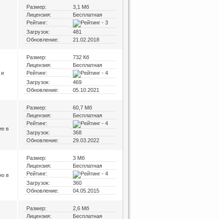
Размер:
3,1 Мб
Лицензия:
Бесплатная
Рейтинг:
Загрузок:
481
Обновление:
21.02.2018
Размер:
732 Кб
Лицензия:
Бесплатная
 и
Рейтинг:
Загрузок:
469
Обновление:
05.10.2021
Размер:
60,7 Мб
Лицензия:
Бесплатная
Рейтинг:
ие в
Загрузок:
368
Обновление:
29.03.2022
Размер:
3 Мб
Лицензия:
Бесплатная
Рейтинг:
но в
Загрузок:
360
Обновление:
04.05.2015
Размер:
2,6 Мб
Лицензия:
Бесплатная