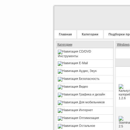
Главная
Категории
Подборки пр
Категории
Windows
CD/DVD
Инструменты
E-Mail
Аудио, Звук
Безопасность
Видео
Графика и дизайн
Для мобильников
Интернет
Оптимизация
Остальное