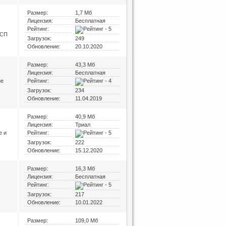
Размер:
1,7 Мб
Лицензия:
Бесплатная
Рейтинг:
 СП
Загрузок:
249
Обновление:
20.10.2020
Размер:
43,3 Мб
Лицензия:
Бесплатная
ие
Рейтинг:
Загрузок:
234
Обновление:
11.04.2019
Размер:
40,9 Мб
Лицензия:
Триал
e и
Рейтинг:
Загрузок:
222
Обновление:
15.12.2020
Размер:
16,3 Мб
Лицензия:
Бесплатная
Рейтинг:
Загрузок:
217
Обновление:
10.01.2022
Размер:
109,0 Мб