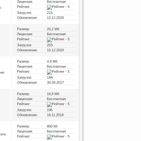
Лицензия:
Бесплатная
Рейтинг:
о
Загрузок:
215
Обновление:
13.12.2020
Размер:
20,2 Мб
Лицензия:
Бесплатная
Рейтинг:
Загрузок:
203
Обновление:
15.12.2020
Размер:
4.8 Мб
Лицензия:
Бесплатная
Рейтинг:
иг.
Загрузок:
198
Обновление:
30.09.2017
Размер:
16,8 Мб
Лицензия:
Бесплатная
Рейтинг:
Загрузок:
196
Обновление:
18.11.2018
Размер:
800 Кб
Лицензия:
Бесплатная
ата.
Рейтинг: