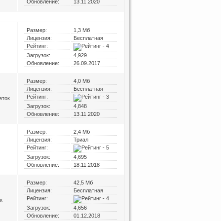
Обновление:
13.11.2020
Размер:
1,3 Мб
Лицензия:
Бесплатная
Рейтинг:
Загрузок:
4,929
Обновление:
26.09.2017
Размер:
4,0 Мб
Лицензия:
Бесплатная
Рейтинг:
еток
Загрузок:
4,848
Обновление:
13.11.2020
Размер:
2,4 Мб
Лицензия:
Триал
Рейтинг:
Загрузок:
4,695
Обновление:
18.11.2018
Размер:
42,5 Мб
Лицензия:
Бесплатная
Рейтинг:
к
Загрузок:
4,656
Обновление:
01.12.2018