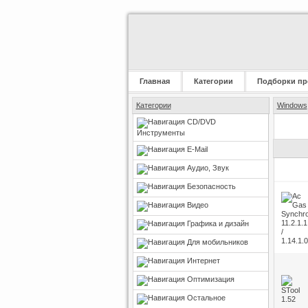
Главная
Категории
Подборки пр
Категории
Windows
CD/DVD
Инструменты
E-Mail
Аудио, Звук
Безопасность
Видео
Графика и дизайн
Для мобильников
Интернет
Оптимизация
Остальное