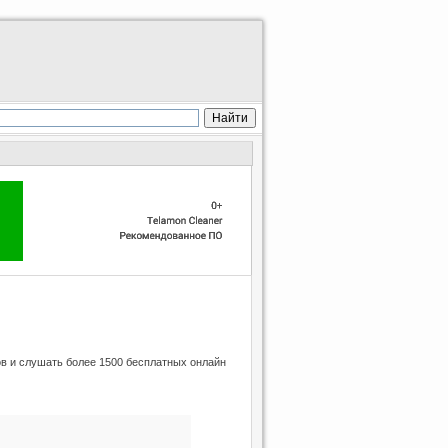
в и слушать более 1500 бесплатных онлайн