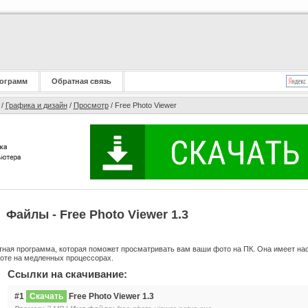
ограмм
Обратная связь
/
Графика и дизайн
/
Просмотр
/ Free Photo Viewer
Файлы - Free Photo Viewer 1.3
тная программа, которая поможет просматривать вам ваши фото на ПК. Она имеет на
боте на медленных процессорах.
Ссылки на скачивание:
#1
Скачать
Free Photo Viewer 1.3