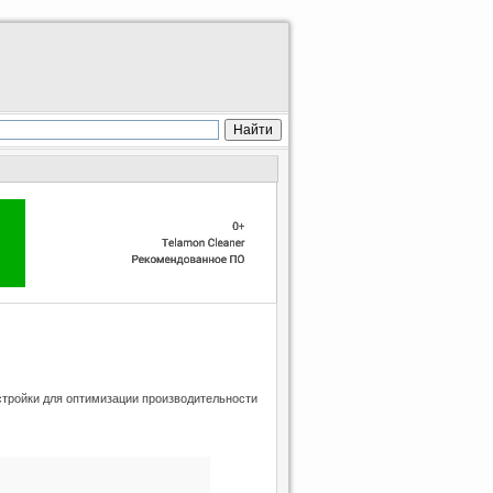
стройки для оптимизации производительности