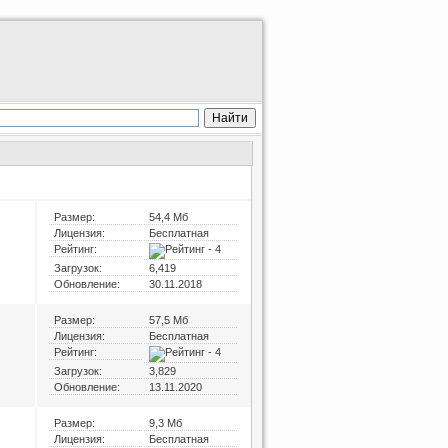
Размер:
54,4 Мб
Лицензия:
Бесплатная
Рейтинг:
Загрузок:
6,419
Обновление:
30.11.2018
Размер:
57,5 Мб
Лицензия:
Бесплатная
Рейтинг:
Загрузок:
3,829
Обновление:
13.11.2020
Размер:
9,3 Мб
Лицензия:
Бесплатная