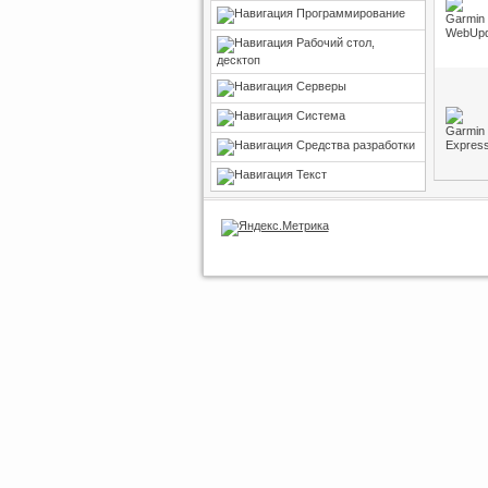
Программирование
Рабочий стол,
десктоп
Серверы
Система
Средства разработки
Текст