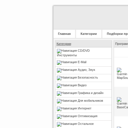
Главная
Категории
Подборки пр
Категории
Программ
CD/DVD
Инструменты
E-Mail
Аудио, Звук
Безопасность
Видео
Графика и дизайн
Для мобильников
Интернет
Оптимизация
Остальное