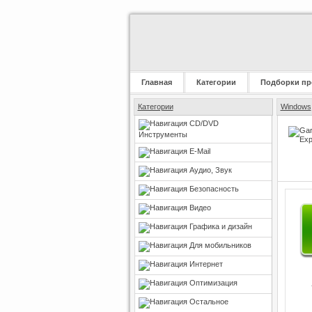
Главная
Категории
Подборки пр
Категории
Windows
CD/DVD
Инструменты
E-Mail
Аудио, Звук
Безопасность
Видео
Графика и дизайн
Для мобильников
Интернет
Оптимизация
Остальное