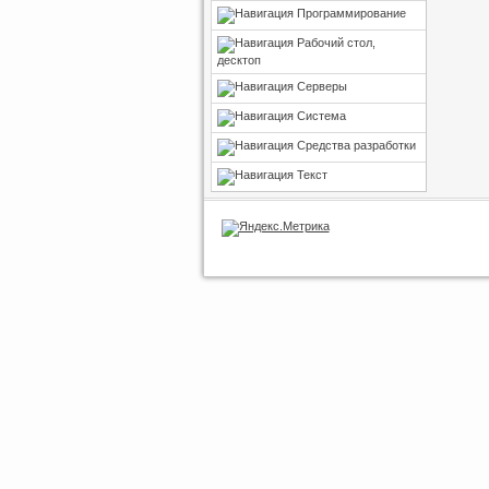
Программирование
Рабочий стол,
десктоп
Серверы
Система
Средства разработки
Текст