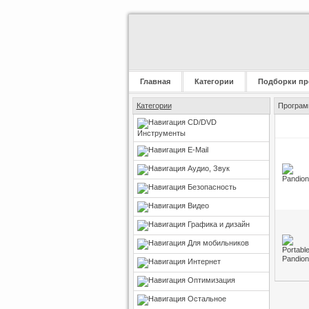
Главная
Категории
Подборки пр
Категории
Программ
CD/DVD
Инструменты
E-Mail
Аудио, Звук
Безопасность
Видео
Графика и дизайн
Для мобильников
Интернет
Оптимизация
Остальное