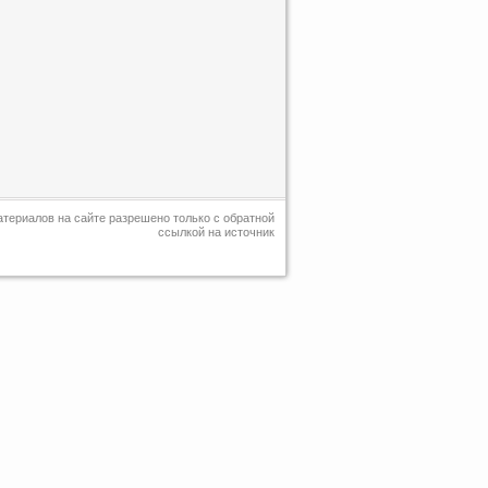
териалов на сайте разрешено только с обратной
ссылкой на источник