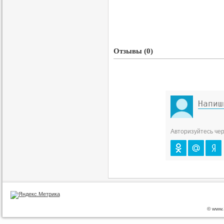
Отзывы (0)
Авторизуйтесь чер
© www.