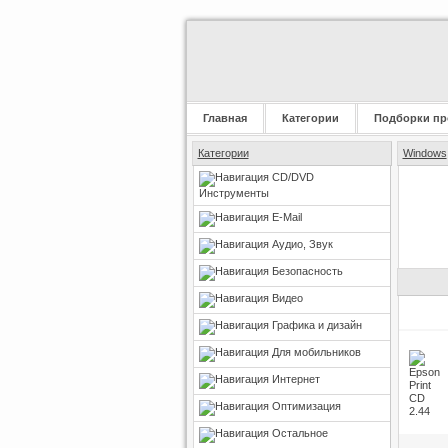
Главная
Категории
Подборки пр
Категории
Windows
CD/DVD
Инструменты
E-Mail
Аудио, Звук
Безопасность
Видео
Графика и дизайн
Для мобильников
Интернет
Оптимизация
Остальное