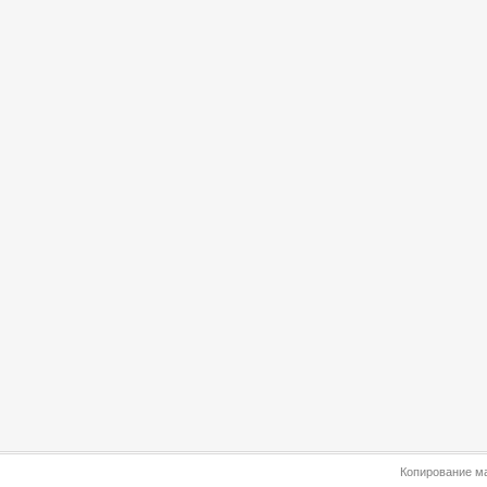
Копирование ма