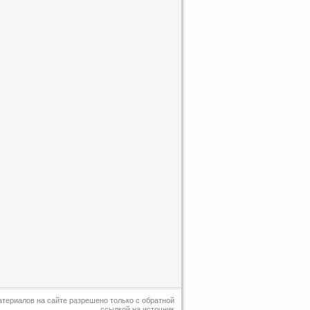
териалов на сайте разрешено только с обратной
ссылкой на источник