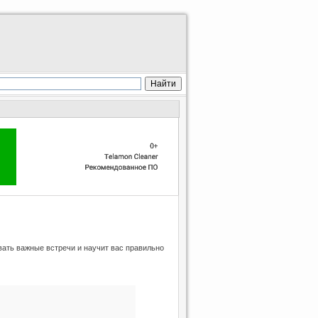
ать важные встречи и научит вас правильно