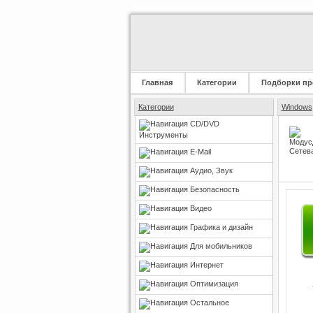
Главная
Категории
Подборки пр
Категории
Windows
CD/DVD
Инструменты
E-Mail
Аудио, Звук
Безопасность
Видео
Графика и дизайн
Для мобильников
Интернет
Оптимизация
Остальное