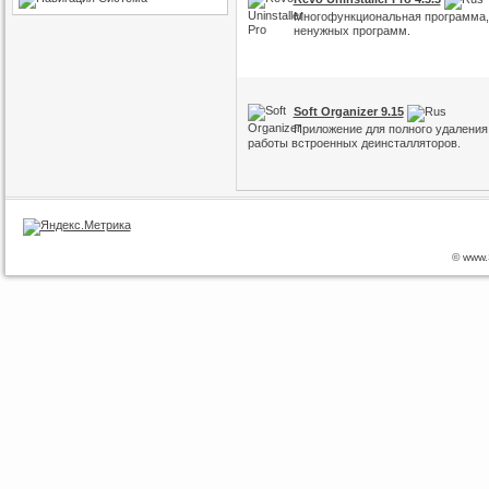
Многофункциональная программа, 
ненужных программ.
Soft Organizer 9.15
Приложение для полного удаления
работы встроенных деинсталляторов.
© www.