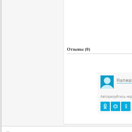
Отзывы (0)
Авторизуйтесь чер