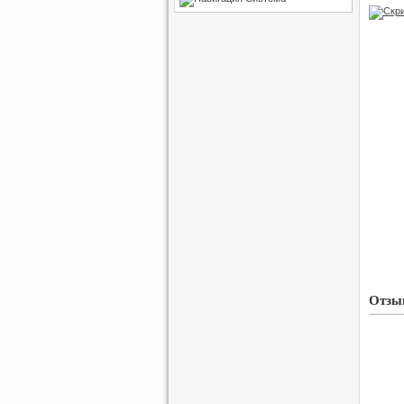
Отзыв