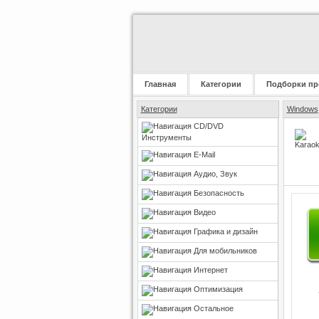
Главная
Категории
Подборки пр
Категории
Windows
CD/DVD
Инструменты
E-Mail
Аудио, Звук
Безопасность
Видео
Графика и дизайн
Для мобильников
Интернет
Оптимизация
Остальное