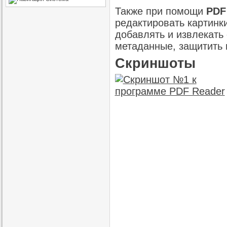
Также при помощи
PDF
редактировать картинк
добавлять и извлекать 
метаданные, защитить 
Скриншоты