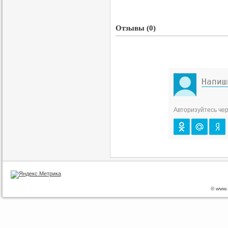
Отзывы (0)
Авторизуйтесь чер
© www.