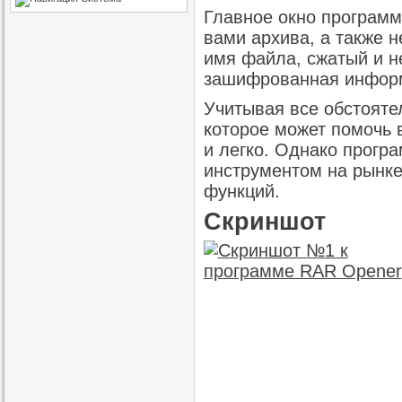
Главное окно програм
вами архива, а также 
имя файла, сжатый и н
зашифрованная информ
Учитывая все обстояте
которое может помочь
и легко. Однако прогр
инструментом на рынке,
функций.
Скриншот