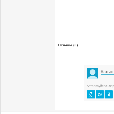
Отзывы (0)
Авторизуйтесь чер