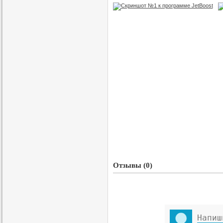
Отзывы (0)