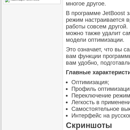
многое другое.
В программе JetBoost 
режим настраивается вр
работы совсем другой.
можно также удалит са
модели оптимизации.
Это означает, что вы 
вам функции программы
вам удобно, подготавл
Главные характеристи
Оптимизация;
Профиль оптимизаци
Переключение режим
Легкость в применени
Самостоятельное вы
Интерфейс на русско
Скриншоты