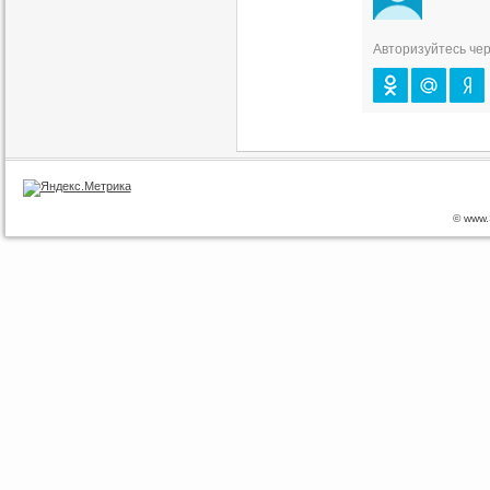
Авторизуйтесь чер
© www.