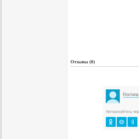
Отзывы (0)
Авторизуйтесь чер