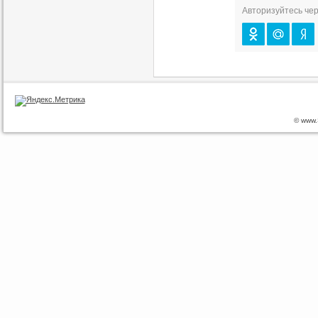
Авторизуйтесь чер
© www.