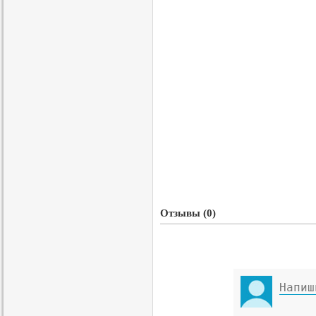
Отзывы (0)