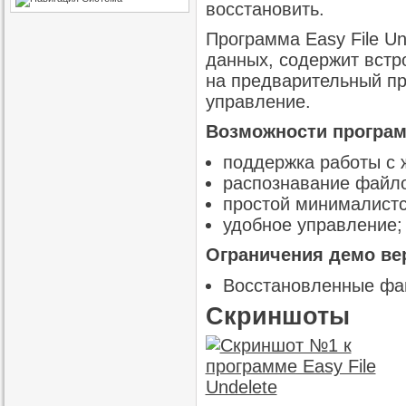
восстановить.
Программа Easy File U
данных, содержит вст
на предварительный пр
управление.
Возможности программ
поддержка работы с 
распознавание файл
простой минималистс
удобное управление;
Ограничения демо ве
Восстановленные ф
Скриншоты