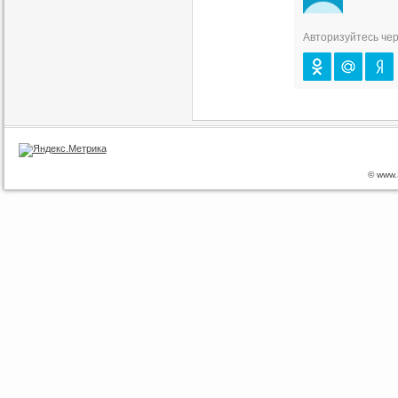
Авторизуйтесь чер
© www.