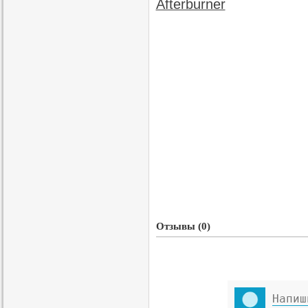
Отзывы (0)