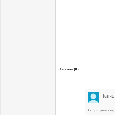
Отзывы (0)
Авторизуйтесь чер