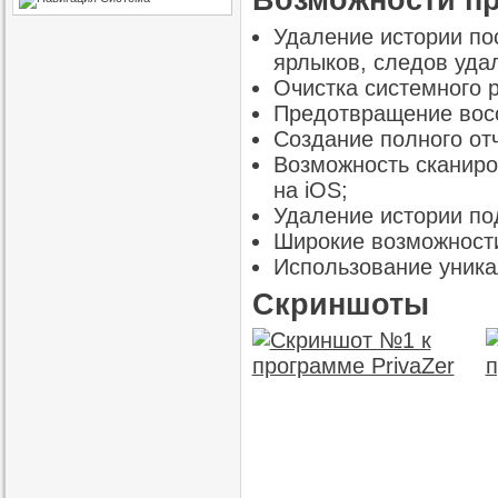
Удаление истории по
ярлыков, следов удал
Очистка системного р
Предотвращение вос
Создание полного от
Возможность сканиро
на iOS;
Удаление истории по
Широкие возможности
Использование уника
Скриншоты