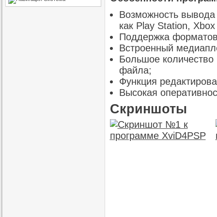
Возможность вывода 
как Play Station, Xbox 
Поддержка форматов д
Встроенный медиапл
Большое количество 
файла;
Функция редактирова
Высокая оперативнос
Скриншоты