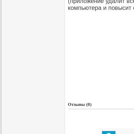
(приложение удалит в
компьютера и повысит 
Отзывы (0)