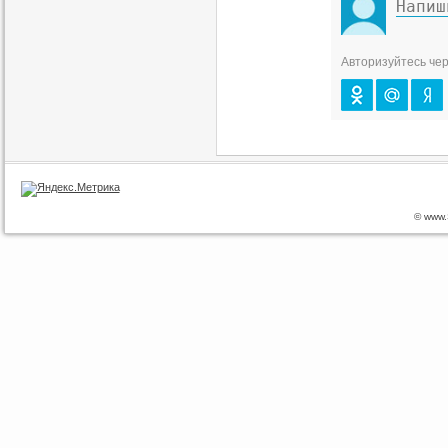
Авторизуйтесь чер
© www.