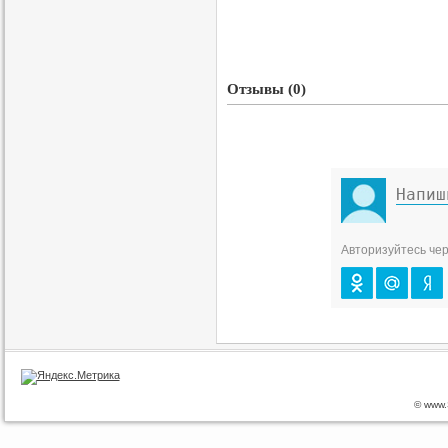
Отзывы (0)
Авторизуйтесь чер
© www.