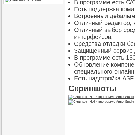
В программе есть C/
Есть поддержка кома
Встроенный дебальт
Отличный редактор, 
Отличный выбор сред
интерфейсов;
Средства отладки бе
Защищенный сервис 
В программе есть 16
Обновление компоне
специального онлайн
Есть надстройка ASF 
Скриншоты