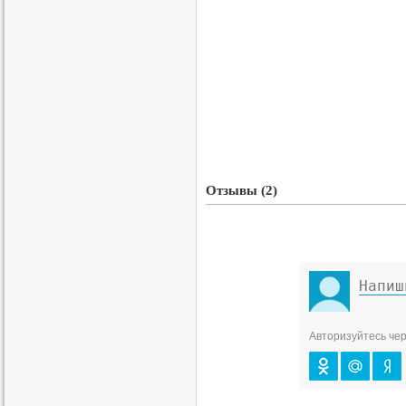
Отзывы (2)
Авторизуйтесь чер