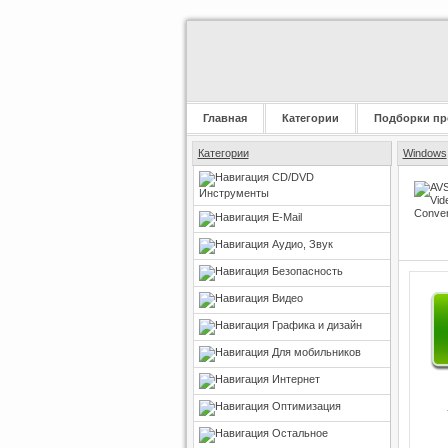
Главная
Категории
Подборки пр
Категории
Windows
CD/DVD
Инструменты
E-Mail
Аудио, Звук
Безопасность
Видео
Графика и дизайн
Для мобильников
Интернет
Оптимизация
Остальное