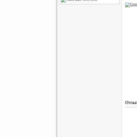
Отзыв