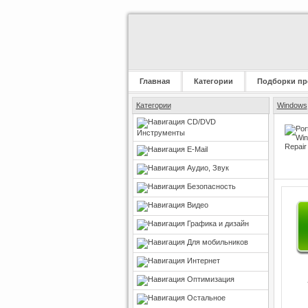
Главная
Категории
Подборки пр
Категории
Windows
CD/DVD
Инструменты
E-Mail
Аудио, Звук
Безопасность
Видео
Графика и дизайн
Для мобильников
Интернет
Оптимизация
Остальное