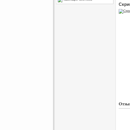
Скри
Отзыв