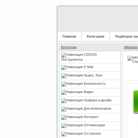
Главная
Категории
Подборки пр
Категории
Windows
CD/DVD
Инструменты
E-Mail
Аудио, Звук
Безопасность
Видео
Графика и дизайн
Для мобильников
Интернет
Оптимизация
Остальное