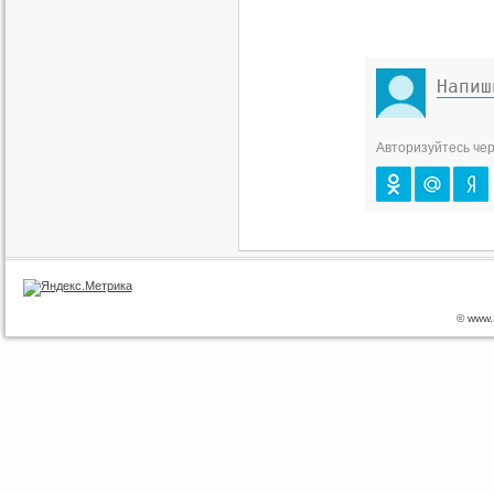
Авторизуйтесь чер
© www.