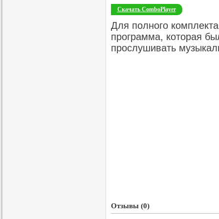
Скачать ComboPlayer
Для полного комплекта
программа, которая бы
прослушивать музыкал
Отзывы (0)