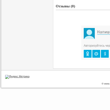
Отзывы (0)
Авторизуйтесь чер
© www.