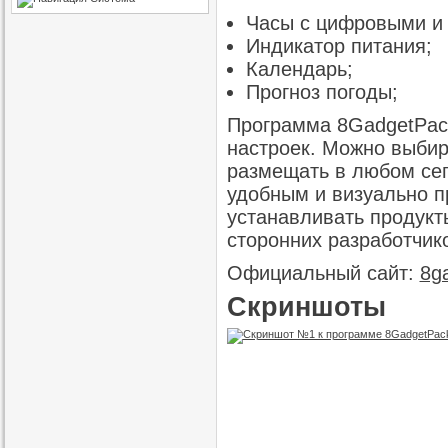
Часы с цифровыми и
Индикатор питания;
Календарь;
Прогноз погоды;
Программа 8GadgetPac
настроек. Можно выбир
размещать в любом сег
удобным и визуально 
устанавливать продукты
сторонних разработчик
Официальный сайт:
8g
Скриншоты