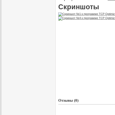
Скриншоты
Отзывы (0)