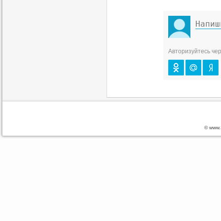
Авторизуйтесь чер
© www.