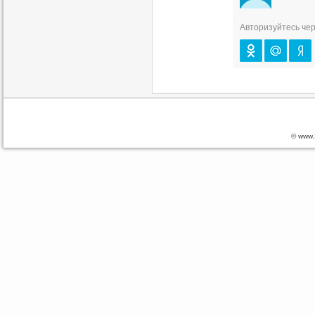
Авторизуйтесь чер
© www.