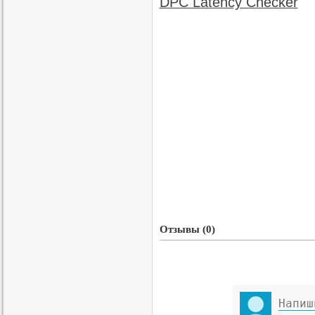
Отзывы (0)