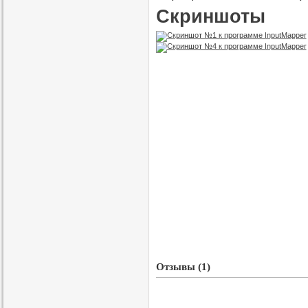
Скриншоты
Отзывы (1)