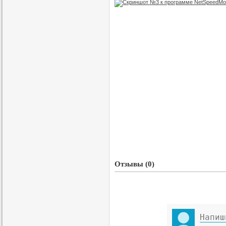
Отзывы (0)