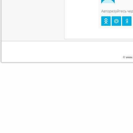
Авторизуйтесь чер
© www.